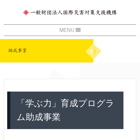
「学ぶ力」育成プログラ
ム助成事業