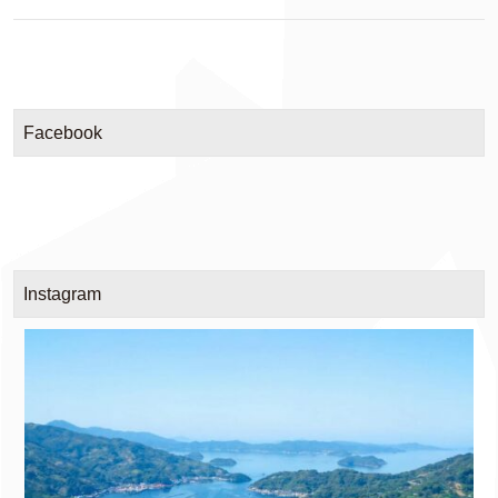
Facebook
Instagram