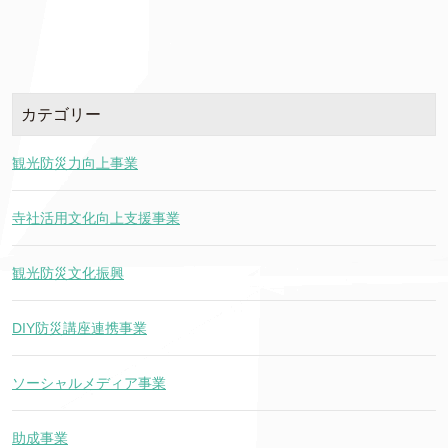
カテゴリー
観光防災力向上事業
寺社活用文化向上支援事業
観光防災文化振興
DIY防災講座連携事業
ソーシャルメディア事業
助成事業