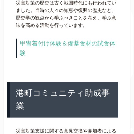
災害対策の歴史は古く戦国時代にも行われてい
ました。当時の人々の知恵や復興の歴史など、
歴史学の観点から学ぶべきことを考え、学ぶ意
味を高める活動を行っています。
甲冑着付け体験＆備蓄食材の試食体
験
港町コミュニティ助成事
業
災害対策支援に関する意見交換や参加者による