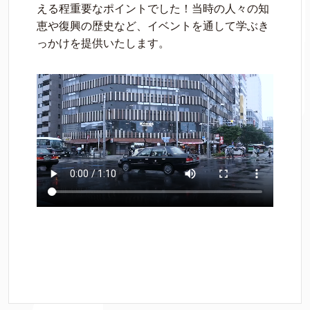
える程重要なポイントでした！当時の人々の知
恵や復興の歴史など、イベントを通して学ぶき
っかけを提供いたします。