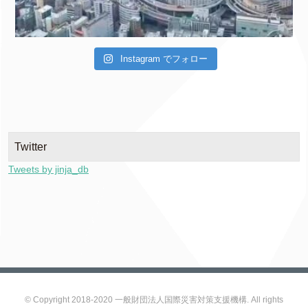
Instagram でフォロー
Twitter
Tweets by jinja_db
© Copyright 2018-2020 一般財団法人国際災害対策支援機構. All rights