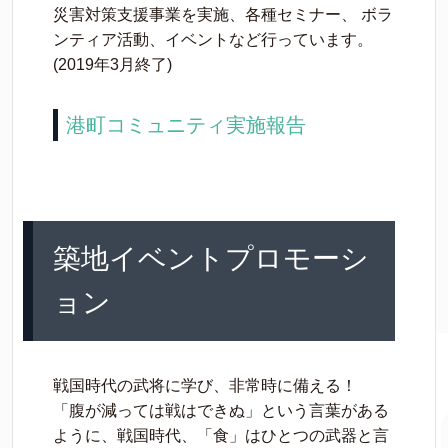
災害対策支援事業を実施、各種セミナー、 ボラ
ンティア活動、イベントなど行っています。
(2019年3月終了)
港町コミュニティ実施報告
築地イベントプロモーシ
ョン
戦国時代の武将に学び、非常時に備える！
「腹が減っては戦はできぬ」という言葉がある
ように、戦国時代、「食」はひとつの武器と言